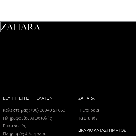
ΕΞΥΠΗΡΕΤΗΣΗ ΠΕΛΑΤΩΝ
ZAHARA
Καλέστε μας (+30) 26340-21660
Η Εταιρεία
Πληροφορίες Αποστολής
Τα Brands
Επιστροφές
ΩΡΑΡΙΟ ΚΑΤΑΣΤΗΜΑΤΟΣ
Πληρωμές & Ασφάλεια