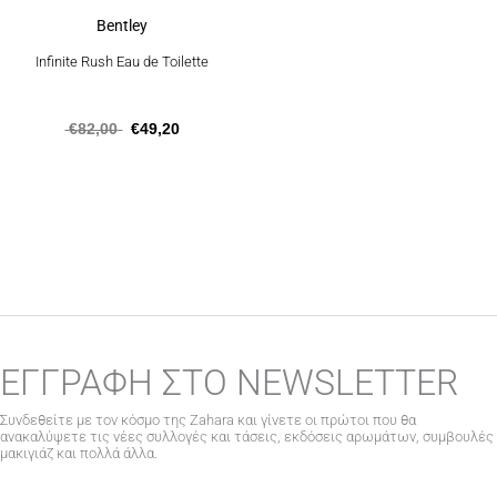
Bentley
Infinite Rush Eau de Toilette
€
82,00
€
49,20
ΕΓΓΡΑΦΗ ΣΤΟ NEWSLETTER
Συνδεθείτε με τον κόσμο της Zahara και γίνετε οι πρώτοι που θα
ανακαλύψετε τις νέες συλλογές και τάσεις, εκδόσεις αρωμάτων, συμβουλές
μακιγιάζ και πολλά άλλα.