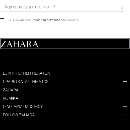
Συμφωνώ με τους
Όρους & Προϋποθέσεις
του zahara.gr
ΕΞΥΠΗΡΕΤΗΣΗ ΠΕΛΑΤΩΝ
ΩΡΑΡΙΟ ΚΑΤΑΣΤΗΜΑΤΟΣ
ZAHARA
ΝΟΜΙΚΑ
Ο ΛΟΓΑΡΙΑΣΜΟΣ ΜΟΥ
FOLLOW ZAHARA