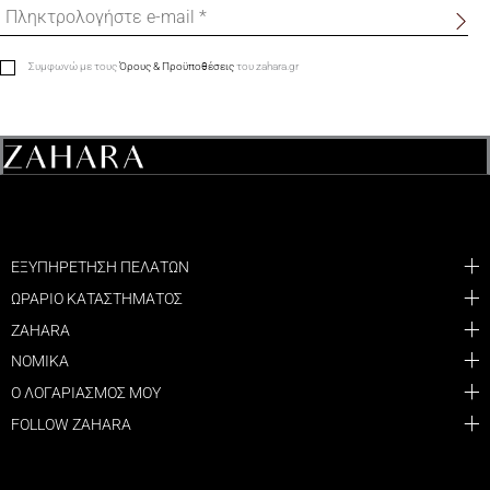
Συμφωνώ με τους
Όρους & Προϋποθέσεις
του zahara.gr
ΕΞΥΠΗΡΕΤΗΣΗ ΠΕΛΑΤΩΝ
ΩΡΑΡΙΟ ΚΑΤΑΣΤΗΜΑΤΟΣ
ZAHARA
ΝΟΜΙΚΑ
Ο ΛΟΓΑΡΙΑΣΜΟΣ ΜΟΥ
FOLLOW ZAHARA