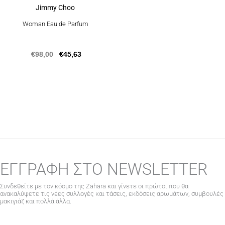
Jimmy Choo
Woman Eau de Parfum
€
98,00
€
45,63
ΕΓΓΡΑΦΗ ΣΤΟ NEWSLETTER
Συνδεθείτε με τον κόσμο της Zahara και γίνετε οι πρώτοι που θα
ανακαλύψετε τις νέες συλλογές και τάσεις, εκδόσεις αρωμάτων, συμβουλές
μακιγιάζ και πολλά άλλα.