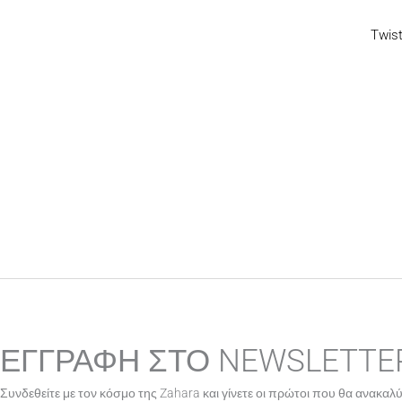
Twis
ΕΓΓΡΑΦΗ ΣΤΟ NEWSLETTE
Συνδεθείτε με τον κόσμο της Zahara και γίνετε οι πρώτοι που θα ανακαλύ