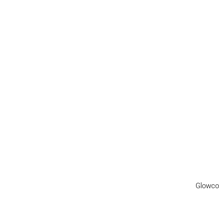
Glowco