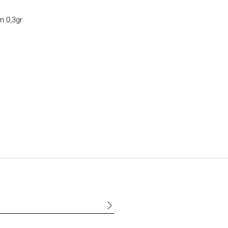
n 0,3gr