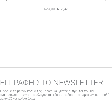
€
23,00
€
17,37
ΕΓΓΡΑΦΗ ΣΤΟ NEWSLETTER
Συνδεθείτε με τον κόσμο της Zahara και γίνετε οι πρώτοι που θα
ανακαλύψετε τις νέες συλλογές και τάσεις, εκδόσεις αρωμάτων, συμβουλές
μακιγιάζ και πολλά άλλα.