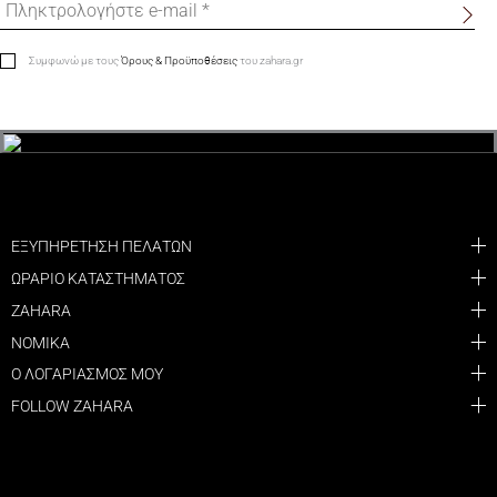
Συμφωνώ με τους
Όρους & Προϋποθέσεις
του zahara.gr
ΕΞΥΠΗΡΕΤΗΣΗ ΠΕΛΑΤΩΝ
ΩΡΑΡΙΟ ΚΑΤΑΣΤΗΜΑΤΟΣ
ZAHARA
ΝΟΜΙΚΑ
Ο ΛΟΓΑΡΙΑΣΜΟΣ ΜΟΥ
FOLLOW ZAHARA