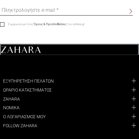
Συμφωνώ με τους
Όρους & Προϋποθέσεις
του zahara.gr
ΕΞΥΠΗΡΕΤΗΣΗ ΠΕΛΑΤΩΝ
ΩΡΑΡΙΟ ΚΑΤΑΣΤΗΜΑΤΟΣ
ZAHARA
ΝΟΜΙΚΑ
Ο ΛΟΓΑΡΙΑΣΜΟΣ ΜΟΥ
FOLLOW ZAHARA