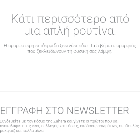
Κάτι περισσότερο από
μια απλή ρουτίνα.
Η ομορφότερη επιδερμίδα ξεκινάει εδώ. Τα 5 βήματα ομορφιάς
που ξεκλειδώνουν τη φυσική σας λάμψη.
ΕΓΓΡΑΦΗ ΣΤΟ NEWSLETTER
Συνδεθείτε με τον κόσμο της Zahara και γίνετε οι πρώτοι που θα
ανακαλύψετε τις νέες συλλογές και τάσεις, εκδόσεις αρωμάτων, συμβουλές
μακιγιάζ και πολλά άλλα.