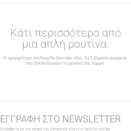
Κάτι περισσότερο από
μια απλή ρουτίνα.
Η ομορφότερη επιδερμίδα ξεκινάει εδώ. Τα 5 βήματα ομορφιάς
που ξεκλειδώνουν τη φυσική σας λάμψη.
ΕΓΓΡΑΦΗ ΣΤΟ NEWSLETTER
Συνδεθείτε με τον κόσμο της Zahara και γίνετε οι πρώτοι που θα