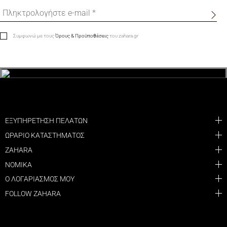
Συμφωνώ με τους
Όρους & Προϋποθέσεις
του zahara.gr
ΕΞΥΠΗΡΕΤΗΣΗ ΠΕΛΑΤΩΝ
ΩΡΑΡΙΟ ΚΑΤΑΣΤΗΜΑΤΟΣ
ZAHARA
ΝΟΜΙΚΑ
Ο ΛΟΓΑΡΙΑΣΜΟΣ ΜΟΥ
FOLLOW ZAHARA