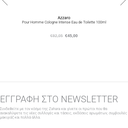
Azzaro
Pour Homme Cologne Intense Eau de Toilette 100ml
€
92,05
€
45,00
ΕΓΓΡΑΦΗ ΣΤΟ NEWSLETTER
Συνδεθείτε με τον κόσμο της Zahara και γίνετε οι πρώτοι που θα
ανακαλύψετε τις νέες συλλογές και τάσεις, εκδόσεις αρωμάτων, συμβουλές
μακιγιάζ και πολλά άλλα.