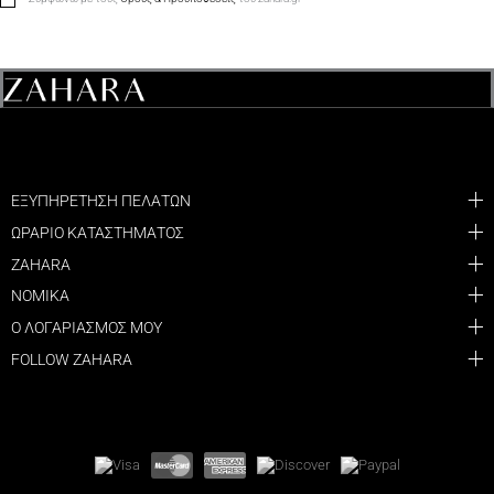
ΕΞΥΠΗΡΕΤΗΣΗ ΠΕΛΑΤΩΝ
ΩΡΑΡΙΟ ΚΑΤΑΣΤΗΜΑΤΟΣ
ZAHARA
ΝΟΜΙΚΑ
Ο ΛΟΓΑΡΙΑΣΜΟΣ ΜΟΥ
FOLLOW ZAHARA