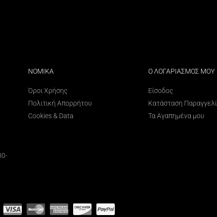
ΝΟΜΙΚΑ
Ο ΛΟΓΑΡΙΑΣΜΟΣ ΜΟΥ
Όροι Χρήσης
Είσοδος
Πολιτική Απορρήτου
Κατάσταση Παραγγελ
Cookies & Data
Τα Αγαπημένα μου
30-