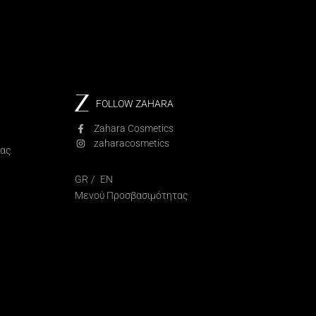
FOLLOW ZAHARA
Zahara Cosmetics
zaharacosmetics
ίας
GR
EN
Μενού Προσβασιμότητας