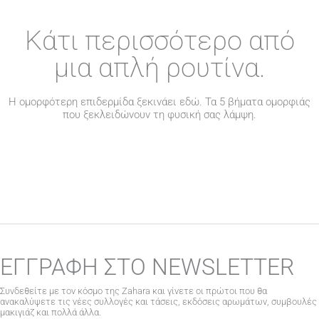
Κάτι περισσότερο από
μια απλή ρουτίνα.
Η ομορφότερη επιδερμίδα ξεκινάει εδώ. Τα 5 βήματα ομορφιάς
που ξεκλειδώνουν τη φυσική σας λάμψη.
ΕΓΓΡΑΦΗ ΣΤΟ NEWSLETTER
Συνδεθείτε με τον κόσμο της Zahara και γίνετε οι πρώτοι που θα
ανακαλύψετε τις νέες συλλογές και τάσεις, εκδόσεις αρωμάτων, συμβουλές
μακιγιάζ και πολλά άλλα.