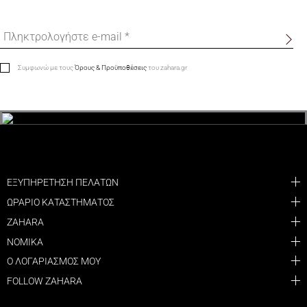
Συμφωνώ με τους
Όρους & Προϋποθέσεις
του zahara.gr
ΕΞΥΠΗΡΕΤΗΣΗ ΠΕΛΑΤΩΝ
ΩΡΑΡΙΟ ΚΑΤΑΣΤΗΜΑΤΟΣ
ZAHARA
ΝΟΜΙΚΑ
Ο ΛΟΓΑΡΙΑΣΜΟΣ ΜΟΥ
FOLLOW ZAHARA