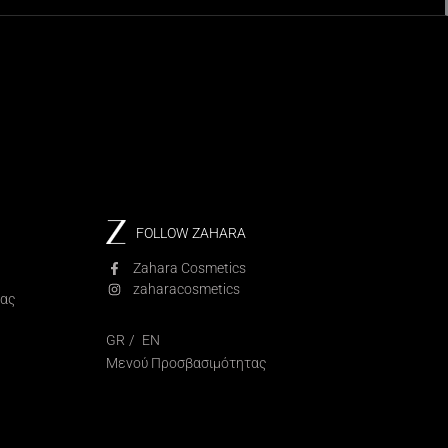
FOLLOW ZAHARA
Zahara Cosmetics
zaharacosmetics
ίας
GR
EN
Μενού Προσβασιμότητας