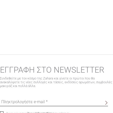
ΕΓΓΡΑΦΗ ΣΤΟ NEWSLETTER
Συνδεθείτε με τον κόσμο της Zahara και γίνετε οι πρώτοι που θα
ανακαλύψετε τις νέες συλλογές και τάσεις, εκδόσεις αρωμάτων, συμβουλές
μακιγιάζ και πολλά άλλα.