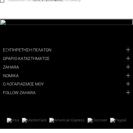
Συμφωνώ με τους
Όρους & Προϋποθέσεις
του zahara.gr
ΕΞΥΠΗΡΕΤΗΣΗ ΠΕΛΑΤΩΝ
ΩΡΑΡΙΟ ΚΑΤΑΣΤΗΜΑΤΟΣ
ZAHARA
ΝΟΜΙΚΑ
Ο ΛΟΓΑΡΙΑΣΜΟΣ ΜΟΥ
FOLLOW ZAHARA
© 2026 ZAHARA