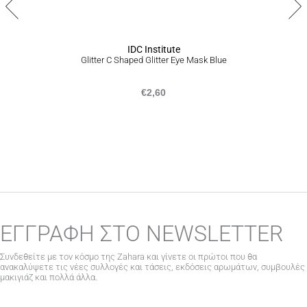
IDC Institute
Glitter C Shaped Glitter Eye Mask Blue
€
2,60
ΕΓΓΡΑΦΗ ΣΤΟ NEWSLETTER
Συνδεθείτε με τον κόσμο της Zahara και γίνετε οι πρώτοι που θα
ανακαλύψετε τις νέες συλλογές και τάσεις, εκδόσεις αρωμάτων, συμβουλές
μακιγιάζ και πολλά άλλα.