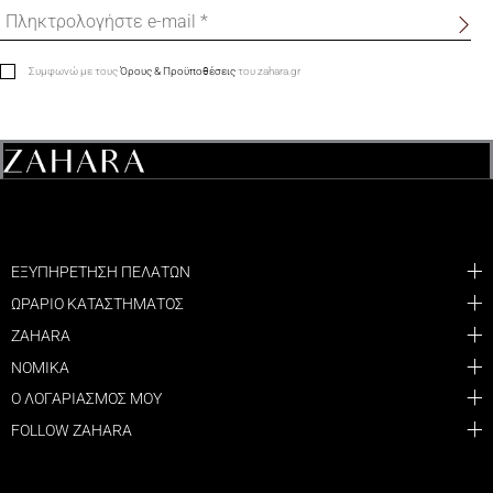
Συμφωνώ με τους
Όρους & Προϋποθέσεις
του zahara.gr
ΕΞΥΠΗΡΕΤΗΣΗ ΠΕΛΑΤΩΝ
ΩΡΑΡΙΟ ΚΑΤΑΣΤΗΜΑΤΟΣ
ZAHARA
ΝΟΜΙΚΑ
Ο ΛΟΓΑΡΙΑΣΜΟΣ ΜΟΥ
FOLLOW ZAHARA