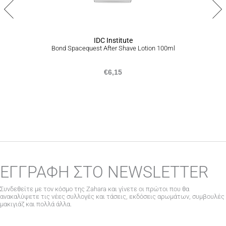
IDC Institute
Bond Spacequest After Shave Lotion 100ml
€
6,15
ΕΓΓΡΑΦΗ ΣΤΟ NEWSLETTER
Συνδεθείτε με τον κόσμο της Zahara και γίνετε οι πρώτοι που θα
ανακαλύψετε τις νέες συλλογές και τάσεις, εκδόσεις αρωμάτων, συμβουλές
μακιγιάζ και πολλά άλλα.