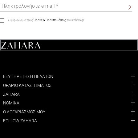
Συμφωνώ με τους
Όρους & Προϋποθέσεις
του zahara.gr
ΕΞΥΠΗΡΕΤΗΣΗ ΠΕΛΑΤΩΝ
ΩΡΑΡΙΟ ΚΑΤΑΣΤΗΜΑΤΟΣ
ZAHARA
ΝΟΜΙΚΑ
Ο ΛΟΓΑΡΙΑΣΜΟΣ ΜΟΥ
FOLLOW ZAHARA