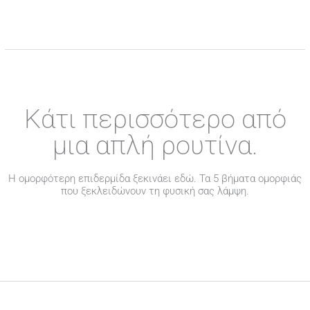
Κάτι περισσότερο από
μια απλή ρουτίνα.
Η ομορφότερη επιδερμίδα ξεκινάει εδώ. Τα 5 βήματα ομορφιάς
που ξεκλειδώνουν τη φυσική σας λάμψη.