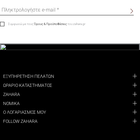
Συμφωνώ με τους
Όρους & Προϋποθέσεις
του zahara.gr
ΕΞΥΠΗΡΕΤΗΣΗ ΠΕΛΑΤΩΝ
ΩΡΑΡΙΟ ΚΑΤΑΣΤΗΜΑΤΟΣ
ZAHARA
ΝΟΜΙΚΑ
Ο ΛΟΓΑΡΙΑΣΜΟΣ ΜΟΥ
FOLLOW ZAHARA