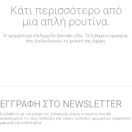
Κάτι περισσότερο από
μια απλή ρουτίνα.
Η ομορφότερη επιδερμίδα ξεκινάει εδώ. Τα 5 βήματα ομορφιάς
που ξεκλειδώνουν τη φυσική σας λάμψη.
ΕΓΓΡΑΦΗ ΣΤΟ NEWSLETTER
Συνδεθείτε με τον κόσμο της Zahara και γίνετε οι πρώτοι που θα
ανακαλύψετε τις νέες συλλογές και τάσεις, εκδόσεις αρωμάτων, συμβουλές
μακιγιάζ και πολλά άλλα.