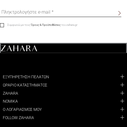
Συμφωνώ με τους
Όρους & Προϋποθέσεις
του zahara.gr
ΕΞΥΠΗΡΕΤΗΣΗ ΠΕΛΑΤΩΝ
ΩΡΑΡΙΟ ΚΑΤΑΣΤΗΜΑΤΟΣ
ZAHARA
ΝΟΜΙΚΑ
Ο ΛΟΓΑΡΙΑΣΜΟΣ ΜΟΥ
FOLLOW ZAHARA