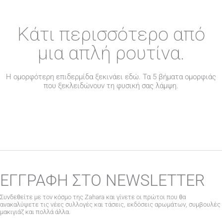
Κάτι περισσότερο από
μια απλή ρουτίνα.
Η ομορφότερη επιδερμίδα ξεκινάει εδώ. Τα 5 βήματα ομορφιάς
που ξεκλειδώνουν τη φυσική σας λάμψη.
ΕΓΓΡΑΦΗ ΣΤΟ NEWSLETTER
Συνδεθείτε με τον κόσμο της Zahara και γίνετε οι πρώτοι που θα
ανακαλύψετε τις νέες συλλογές και τάσεις, εκδόσεις αρωμάτων, συμβουλές
μακιγιάζ και πολλά άλλα.