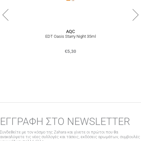
AQC
EDT Oasis Starry Night 35ml
€
5,30
ΕΓΓΡΑΦΗ ΣΤΟ NEWSLETTER
Συνδεθείτε με τον κόσμο της Zahara και γίνετε οι πρώτοι που θα
ανακαλύψετε τις νέες συλλογές και τάσεις, εκδόσεις αρωμάτων, συμβουλές