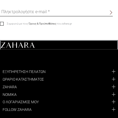
Συμφωνώ με τους
Όρους & Προϋποθέσεις
του zahara.gr
ΕΞΥΠΗΡΕΤΗΣΗ ΠΕΛΑΤΩΝ
ΩΡΑΡΙΟ ΚΑΤΑΣΤΗΜΑΤΟΣ
ZAHARA
ΝΟΜΙΚΑ
Ο ΛΟΓΑΡΙΑΣΜΟΣ ΜΟΥ
FOLLOW ZAHARA