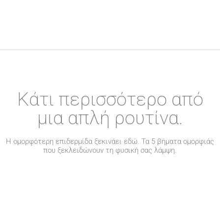
Κάτι περισσότερο από
μια απλή ρουτίνα.
Η ομορφότερη επιδερμίδα ξεκινάει εδώ. Τα 5 βήματα ομορφιάς
που ξεκλειδώνουν τη φυσική σας λάμψη.