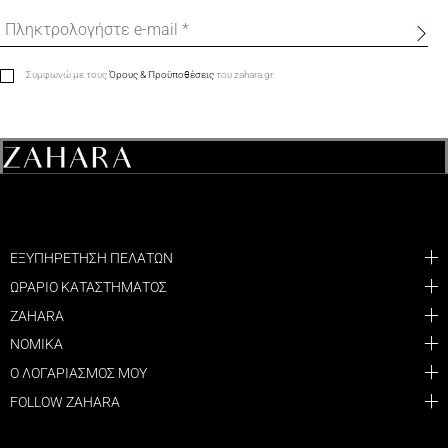
Συμφωνώ με τους
Όρους & Προϋποθέσεις
του zahara.gr
ΕΞΥΠΗΡΕΤΗΣΗ ΠΕΛΑΤΩΝ
ΩΡΑΡΙΟ ΚΑΤΑΣΤΗΜΑΤΟΣ
ZAHARA
ΝΟΜΙΚΑ
Ο ΛΟΓΑΡΙΑΣΜΟΣ ΜΟΥ
FOLLOW ZAHARA