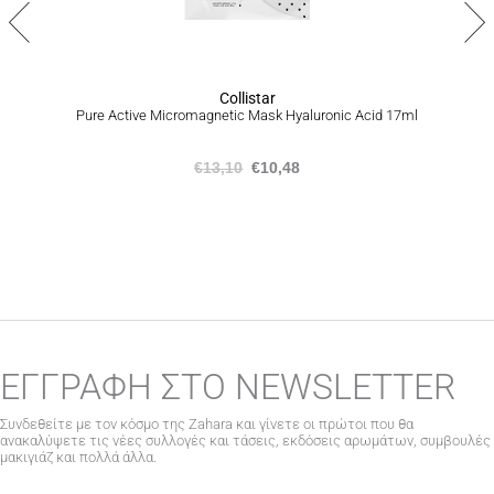
Collistar
Pure Active Micromagnetic Mask Hyaluronic Acid 17ml
€
13,10
€
10,48
ΕΓΓΡΑΦΗ ΣΤΟ NEWSLETTER
Συνδεθείτε με τον κόσμο της Zahara και γίνετε οι πρώτοι που θα
ανακαλύψετε τις νέες συλλογές και τάσεις, εκδόσεις αρωμάτων, συμβουλές
μακιγιάζ και πολλά άλλα.