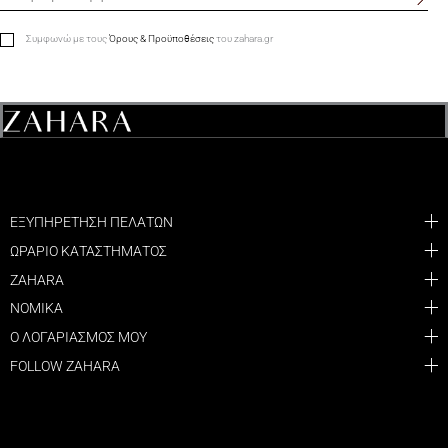
Συμφωνώ με τους
Όρους & Προϋποθέσεις
του zahara.gr
ΕΞΥΠΗΡΕΤΗΣΗ ΠΕΛΑΤΩΝ
ΩΡΑΡΙΟ ΚΑΤΑΣΤΗΜΑΤΟΣ
ZAHARA
ΝΟΜΙΚΑ
Ο ΛΟΓΑΡΙΑΣΜΟΣ ΜΟΥ
FOLLOW ZAHARA