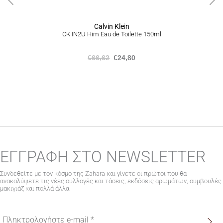
Calvin Klein
CK IN2U Him Eau de Toilette 150ml
€
66,62
€
24,80
ΕΓΓΡΑΦΗ ΣΤΟ NEWSLETTER
Συνδεθείτε με τον κόσμο της Zahara και γίνετε οι πρώτοι που θα
ανακαλύψετε τις νέες συλλογές και τάσεις, εκδόσεις αρωμάτων, συμβουλές
μακιγιάζ και πολλά άλλα.