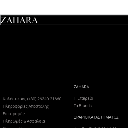
ZAHARA
ΕΞΥΠΗΡΕΤΗΣΗ ΠΕΛΑΤΩΝ
Η Εταιρεία
Καλέστε μας (+30) 26340-21660
Τα Brands
Πληροφορίες Αποστολής
Επιστροφές
ΩΡΑΡΙΟ ΚΑΤΑΣΤΗΜΑΤΟΣ
Πληρωμές & Ασφάλεια