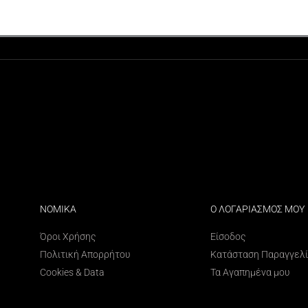
ΝΟΜΙΚΑ
Ο ΛΟΓΑΡΙΑΣΜΟΣ ΜΟΥ
Όροι Χρήσης
Είσοδος
Πολιτική Απορρήτου
Κατάσταση Παραγγελ
Cookies & Data
Τα Αγαπημένα μου