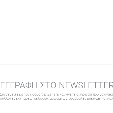
ΕΓΓΡΑΦΗ ΣΤΟ NEWSLETTE
Συνδεθείτε με τον κόσμο της Zahara και γίνετε οι πρώτοι που θα ανακ
συλλογές και τάσεις, εκδόσεις αρωμάτων, συμβουλές μακιγιάζ και πο