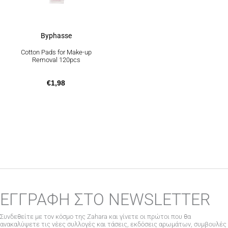
Byphasse
Cotton Pads for Make-up
Removal 120pcs
€
1,98
ΕΓΓΡΑΦΗ ΣΤΟ NEWSLETTER
Συνδεθείτε με τον κόσμο της Zahara και γίνετε οι πρώτοι που θα
ανακαλύψετε τις νέες συλλογές και τάσεις, εκδόσεις αρωμάτων, συμβουλές