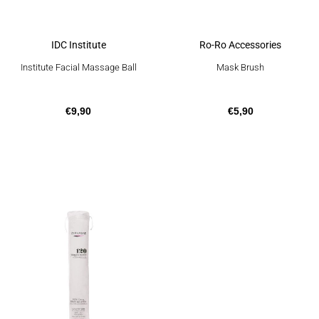
IDC Institute
Ro-Ro Accessories
Institute Facial Massage Ball
Mask Brush
€
9,90
€
5,90