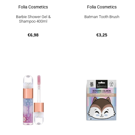
Folia Cosmetics
Folia Cosmetics
Barbie Shower Gel &
Batman Tooth Brush
Shampoo 400ml
€
6,98
€
3,25