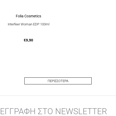
Folia Cosmetics
Interfeer Woman EDP 100ml
€
9,90
ΠΕΡΙΣΣΟΤΕΡΑ
ΕΓΓΡΑΦΗ ΣΤΟ NEWSLETTER