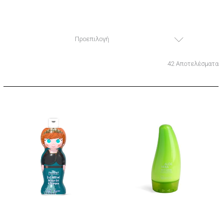
Προεπιλογή
42 Αποτελέσματα