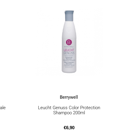
Berrywell
ale
Leucht Genuss Color Protection
Shampoo 200ml
€
6,90