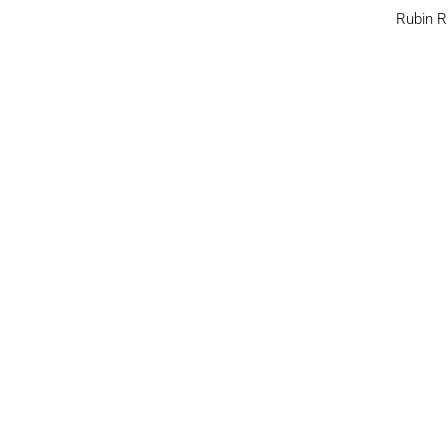
Rubin R