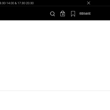
30-14.00 & 17.30-20.30
ΕΙΣΟΔΟΣ
0