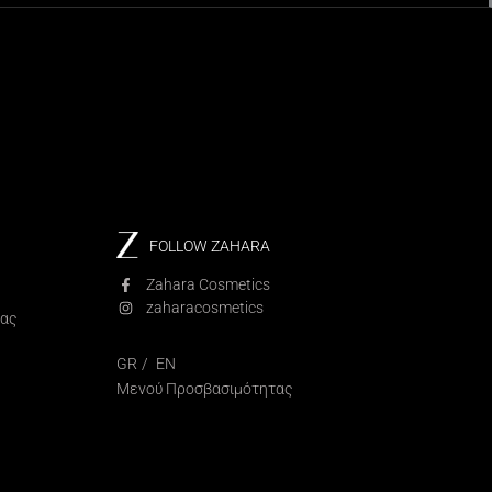
FOLLOW ZAHARA
Zahara Cosmetics
zaharacosmetics
ίας
GR
EN
Μενού Προσβασιμότητας