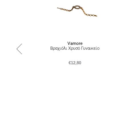
Vamore
Βραχιόλι Χρυσό Γυναικείο
€
12,80