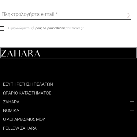
Συμφωνώ με τους
Όρους & Προϋποθέσεις
του zahara.gr
ΕΞΥΠΗΡΕΤΗΣΗ ΠΕΛΑΤΩΝ
ΩΡΑΡΙΟ ΚΑΤΑΣΤΗΜΑΤΟΣ
ZAHARA
ΝΟΜΙΚΑ
Ο ΛΟΓΑΡΙΑΣΜΟΣ ΜΟΥ
FOLLOW ZAHARA