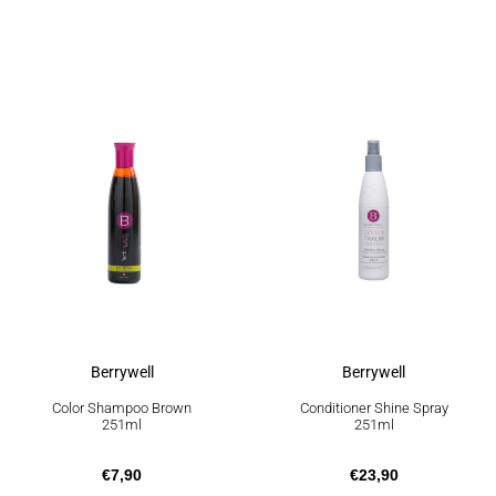
Berrywell
Berrywell
Color Shampoo Brown
Conditioner Shine Spray
251ml
251ml
€
7,90
€
23,90