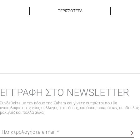
ΠΕΡΙΣΣΟΤΕΡΑ
ΕΓΓΡΑΦΗ ΣΤΟ NEWSLETTER
Συνδεθείτε με τον κόσμο της Zahara και γίνετε οι πρώτοι που θα
ανακαλύψετε τις νέες συλλογές και τάσεις, εκδόσεις αρωμάτων, συμβουλές
μακιγιάζ και πολλά άλλα.