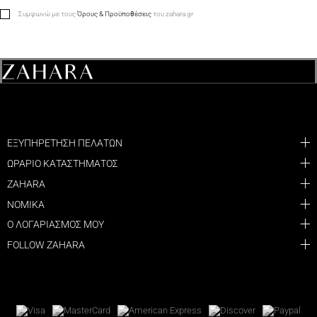
Συμφωνώ με τους
Όρους & Προϋποθέσεις
του zahara.gr
ΕΞΥΠΗΡΕΤΗΣΗ ΠΕΛΑΤΩΝ
ΩΡΑΡΙΟ ΚΑΤΑΣΤΗΜΑΤΟΣ
ZAHARA
ΝΟΜΙΚΑ
Ο ΛΟΓΑΡΙΑΣΜΟΣ ΜΟΥ
FOLLOW ZAHARA