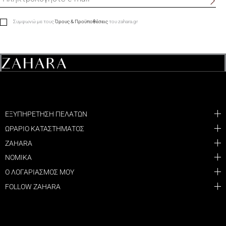
Συμφωνώ με τους
Όρους & Προϋποθέσεις
του zahara.gr
ΕΞΥΠΗΡΕΤΗΣΗ ΠΕΛΑΤΩΝ
ΩΡΑΡΙΟ ΚΑΤΑΣΤΗΜΑΤΟΣ
ZAHARA
ΝΟΜΙΚΑ
Ο ΛΟΓΑΡΙΑΣΜΟΣ ΜΟΥ
FOLLOW ZAHARA