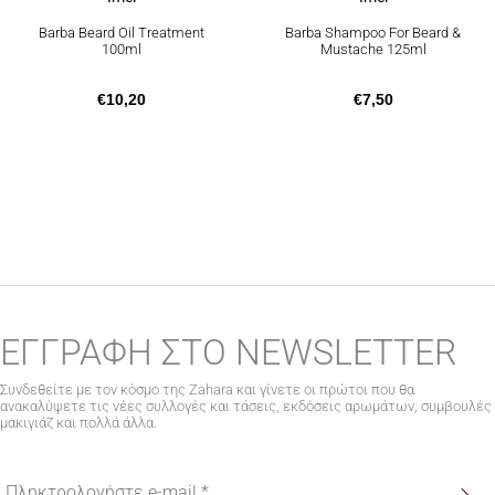
Barba Beard Oil Treatment
Barba Shampoo For Beard &
100ml
Mustache 125ml
€
10,20
€
7,50
ΕΓΓΡΑΦΗ ΣΤΟ NEWSLETTER
Συνδεθείτε με τον κόσμο της Zahara και γίνετε οι πρώτοι που θα
ανακαλύψετε τις νέες συλλογές και τάσεις, εκδόσεις αρωμάτων, συμβουλές
μακιγιάζ και πολλά άλλα.